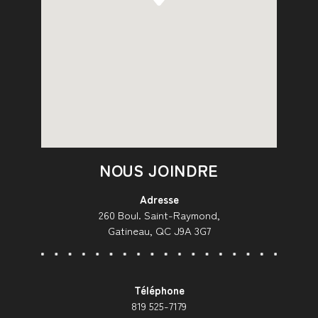
NOUS JOINDRE
Adresse
260 Boul. Saint-Raymond,
Gatineau, QC J9A 3G7
Téléphone
819 525-7179