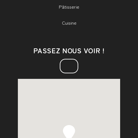
Pâtisserie
Cuisine
PASSEZ NOUS VOIR !