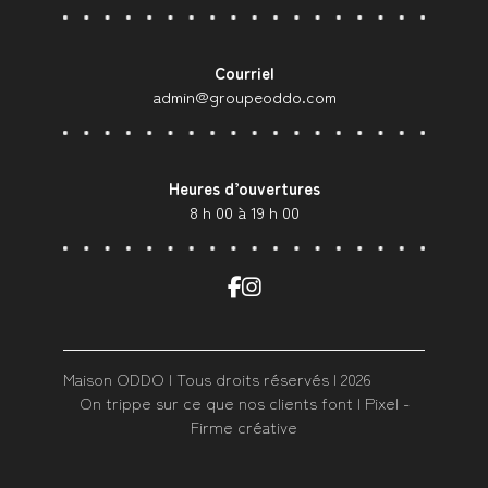
Courriel
admin@groupeoddo.com
Heures d’ouvertures
8 h 00 à 19 h 00
Maison ODDO | Tous droits réservés | 2026
On trippe sur ce que nos clients font | Pixel -
Firme créative