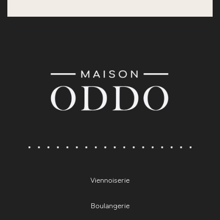
Viennoiserie
Boulangerie