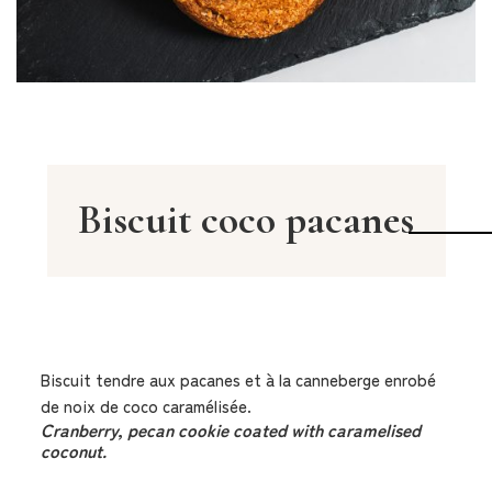
Biscuit coco pacanes
Biscuit tendre aux pacanes et à la canneberge enrobé
de noix de coco caramélisée.
Cranberry, pecan cookie coated with caramelised
coconut.