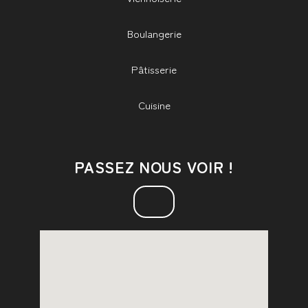
Boulangerie
Pâtisserie
Cuisine
PASSEZ NOUS VOIR !