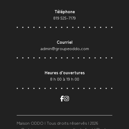
Téléphone
819 525-7179
Courriel
admin@groupeoddo.com
Heures d’ouvertures
8 h 00 à 19 h 00
Maison ODDO | Tous droits réservés | 2026