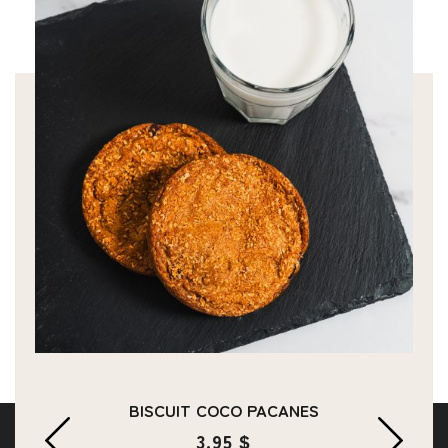
BISCUIT COCO PACANES
3.95 $