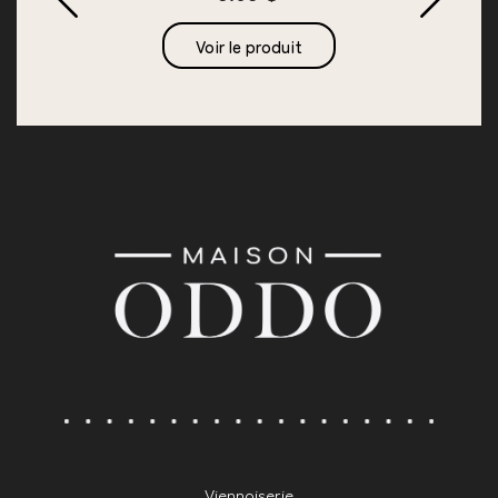
Voir le produit
Viennoiserie