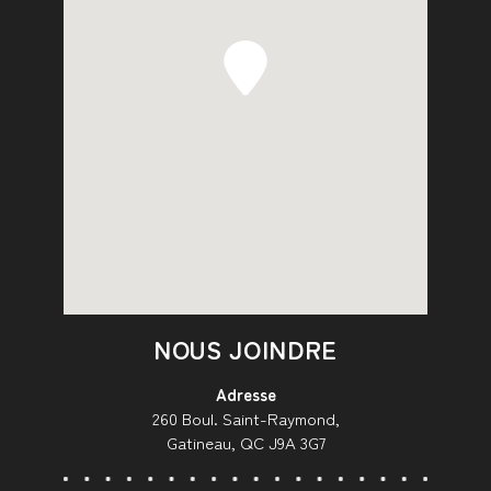
NOUS JOINDRE
Adresse
260 Boul. Saint-Raymond,
Gatineau, QC J9A 3G7